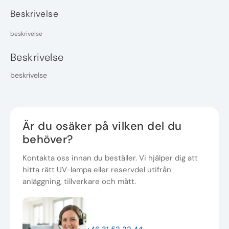
Beskrivelse
beskrivelse
Beskrivelse
beskrivelse
Är du osäker på vilken del du
behöver?
Kontakta oss innan du beställer. Vi hjälper dig att
hitta rätt UV-lampa eller reservdel utifrån
anläggning, tillverkare och mått.