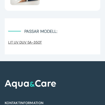
PASSAR MODELL:
LIT UV DUV 5A-350T
KONTAKTINFORMATION