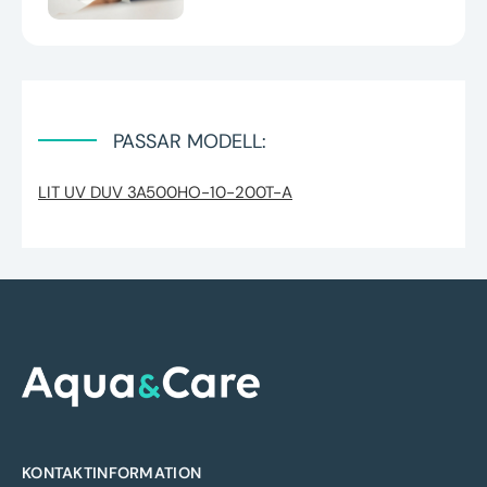
PASSAR MODELL:
LIT UV DUV 3A500HO-10-200T-A
KONTAKTINFORMATION