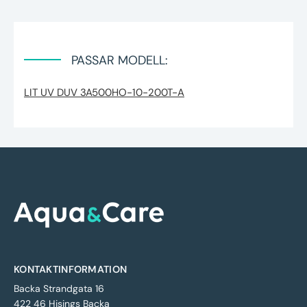
PASSAR MODELL:
LIT UV DUV 3A500HO-10-200T-A
KONTAKTINFORMATION
Backa Strandgata 16
422 46 Hisings Backa