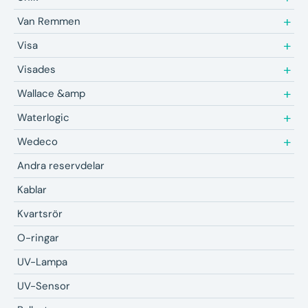
Van Remmen
Visa
Visades
Wallace &amp
Waterlogic
Wedeco
Andra reservdelar
Kablar
Kvartsrör
O-ringar
UV-Lampa
UV-Sensor