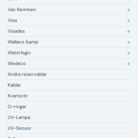
Van Remmen
Visa
Visades
Wallace &amp
Waterlogic
Wedeco
Andra reservdelar
Kablar
Kvartsrör
O-ringar
UV-Lampa
UV-Sensor