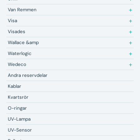
Van Remmen
Visa
Visades
Wallace &amp
Waterlogic
Wedeco
Andra reservdelar
Kablar
Kvartsrör
O-ringar
UV-Lampa
UV-Sensor