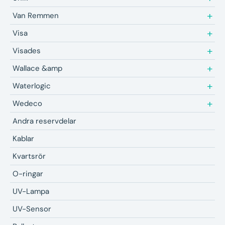
Van Remmen
Visa
Visades
Wallace &amp
Waterlogic
Wedeco
Andra reservdelar
Kablar
Kvartsrör
O-ringar
UV-Lampa
UV-Sensor