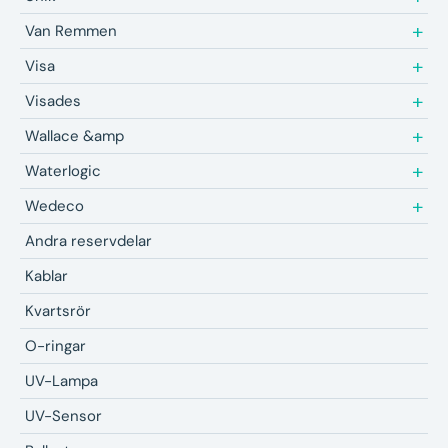
Van Remmen
Visa
Visades
Wallace &amp
Waterlogic
Wedeco
Andra reservdelar
Kablar
Kvartsrör
O-ringar
UV-Lampa
UV-Sensor