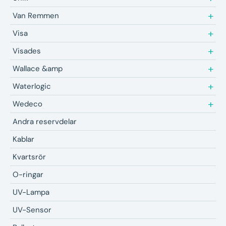
Van Remmen
Visa
Visades
Wallace &amp
Waterlogic
Wedeco
Andra reservdelar
Kablar
Kvartsrör
O-ringar
UV-Lampa
UV-Sensor