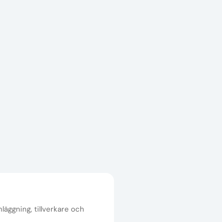
nläggning, tillverkare och