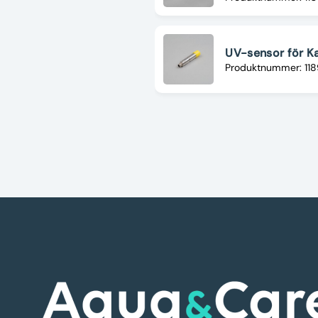
UV-sensor för 
Produktnummer: 11