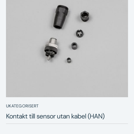
Nyheter
Underhållstips
Kontakt
UKATEGORISERT
Kontakt till sensor utan kabel (HAN)