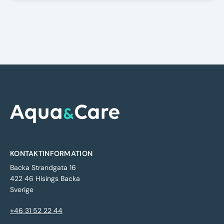
KONTAKTINFORMATION
Backa Strandgata 16
422 46 Hisings Backa
Sverige
+46 31 52 22 44