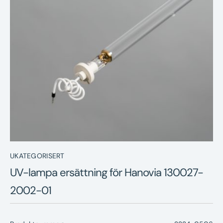
Nyheter
Underhållstips
Kontakt
UKATEGORISERT
UV-lampa ersättning för Hanovia 130027-
2002-01