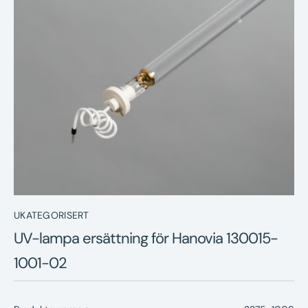
Nyheter
Underhållstips
Kontakt
UKATEGORISERT
UV-lampa ersättning för Hanovia 130015-
1001-02