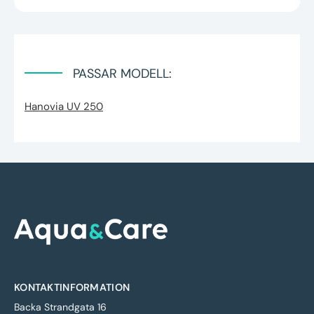
PASSAR MODELL:
Hanovia UV 250
KONTAKTINFORMATION
Backa Strandgata 16