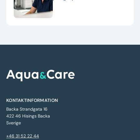
KONTAKTINFORMATION
Backa Strandgata 16
422 46 Hisings Backa
Sverige
+46 31 52 22 44