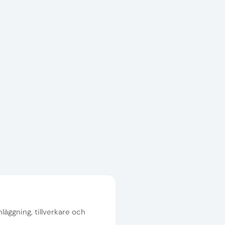
nläggning, tillverkare och