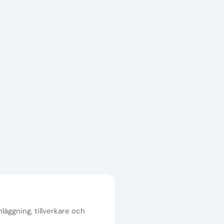
nläggning, tillverkare och