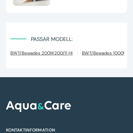
PASSAR MODELL:
BWT/Bewades 200W200/11 HI
BWT/Bewades 1000W20
KONTAKTINFORMATION