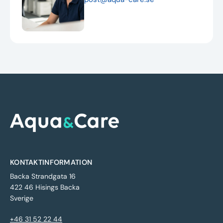
KONTAKTINFORMATION
Backa Strandgata 16
422 46 Hisings Backa
Sverige
+46 31 52 22 44