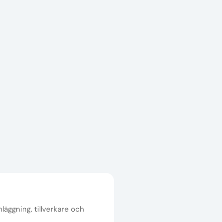
nläggning, tillverkare och