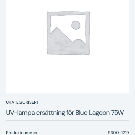
Nyheter
Underhållstips
Kontakt
UKATEGORISERT
UV-lampa ersättning för Blue Lagoon 75W
Produktnummer:
9300-1219