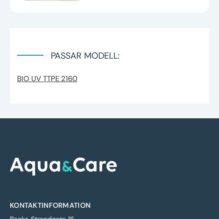
PASSAR MODELL:
BIO UV TTPE 2160
KONTAKTINFORMATION