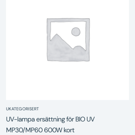
Nyheter
Underhållstips
Kontakt
UKATEGORISERT
UV-lampa ersättning för BIO UV
MP30/MP60 600W kort