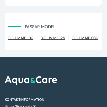
PASSAR MODELL:
BIO UV MP 100
BIO UV MP 125
BIO UV MP 030
KONTAKTINFORMATION
Backa Strandgata 16