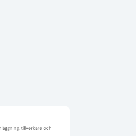
nläggning, tillverkare och