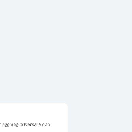
nläggning, tillverkare och