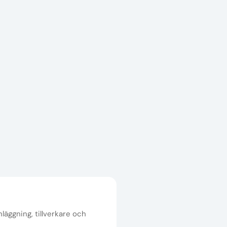
nläggning, tillverkare och