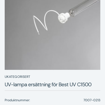
Nyheter
Underhållstips
Kontakt
UKATEGORISERT
UV-lampa ersättning för Best UV C1500
Produktnummer:
7007-0213