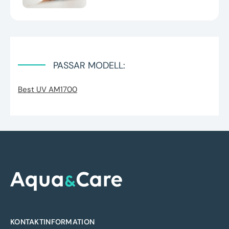
PASSAR MODELL:
Best UV AM1700
KONTAKTINFORMATION