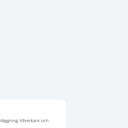
nläggning, tillverkare och