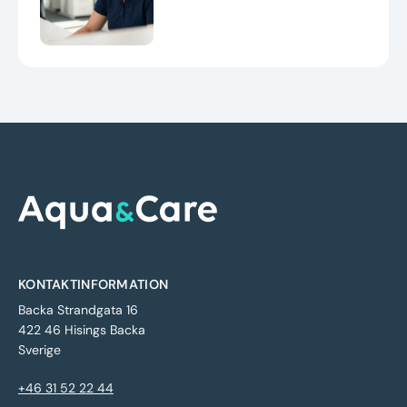
KONTAKTINFORMATION
Backa Strandgata 16
422 46 Hisings Backa
Sverige
+46 31 52 22 44