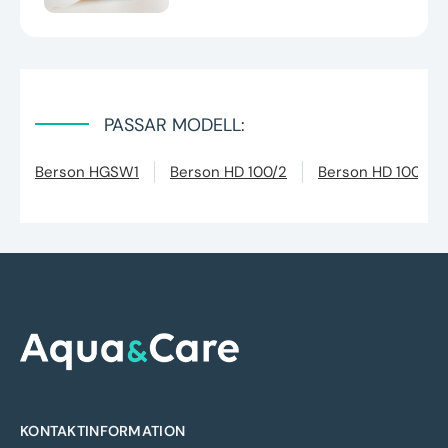
PASSAR MODELL:
Berson HGSW1
Berson HD 100/2
Berson HD 100/3
KONTAKTINFORMATION