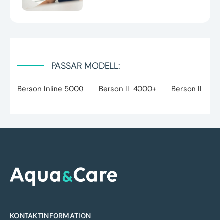
PASSAR MODELL:
Berson Inline 5000
Berson IL 4000+
Berson IL 50
KONTAKTINFORMATION