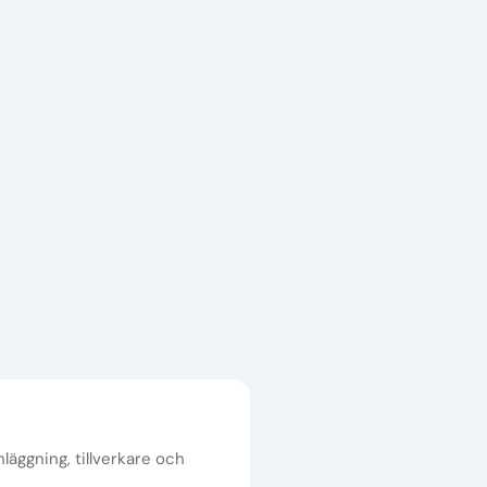
nläggning, tillverkare och