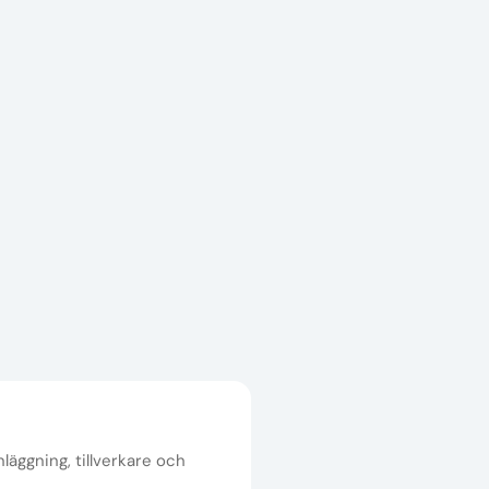
nläggning, tillverkare och