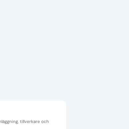
nläggning, tillverkare och