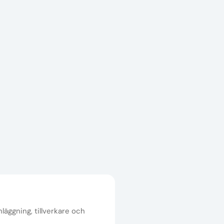
nläggning, tillverkare och