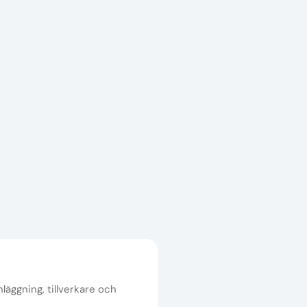
nläggning, tillverkare och