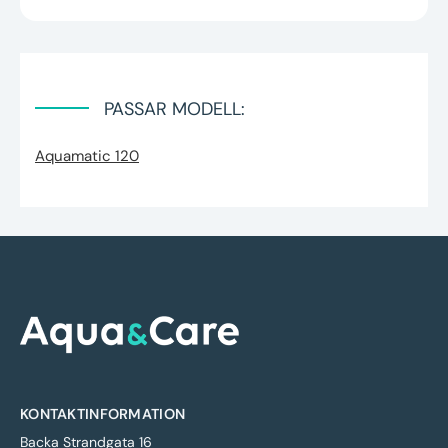
PASSAR MODELL:
Aquamatic 120
KONTAKTINFORMATION
Backa Strandgata 16