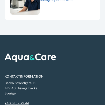
KONTAKTINFORMATION
Backa Strandgata 16
422 46 Hisings Backa
Sverige
+46 31 52 22 44