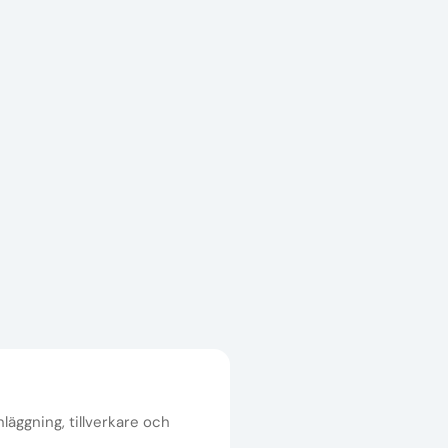
nläggning, tillverkare och