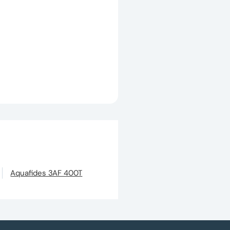
Aquafides 3AF 400T