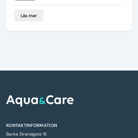
Läs mer
KONTAKTINFORMATION
Backa Strandgata 16