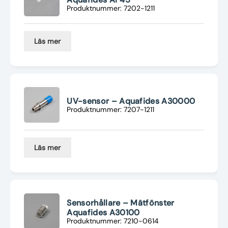
Produktnummer: 7202-1211
Läs mer
UV-sensor – Aquafides A30000
Produktnummer: 7207-1211
Läs mer
Sensorhållare – Mätfönster
Aquafides A30100
Produktnummer: 7210-0614