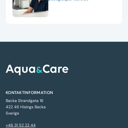
KONTAKTINFORMATION
Backa Strandgata 16
422 46 Hisings Backa
Sverige
+46 31 52 22 44