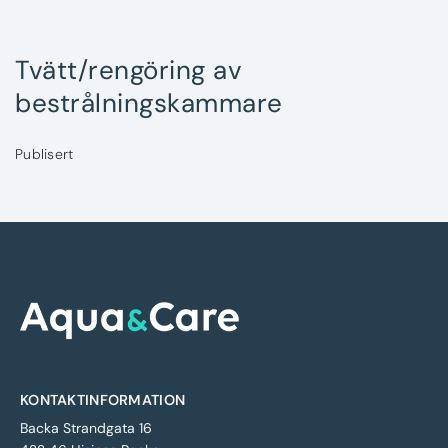
Tvätt/rengöring av
bestrålningskammare
Publisert
KONTAKTINFORMATION
Backa Strandgata 16