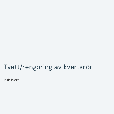
Tvätt/rengöring av kvartsrör
Publisert