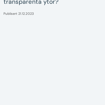
transparenta ytor?
Publisert 21.12.2023