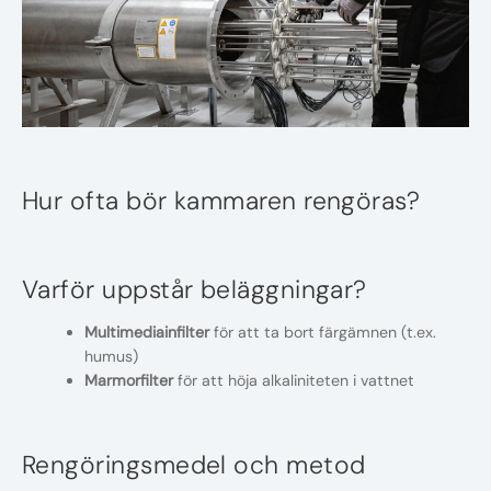
Hur ofta bör kammaren rengöras?
Varför uppstår beläggningar?
Multimediainfilter
för att ta bort färgämnen (t.ex.
humus)
Marmorfilter
för att höja alkaliniteten i vattnet
Rengöringsmedel och metod