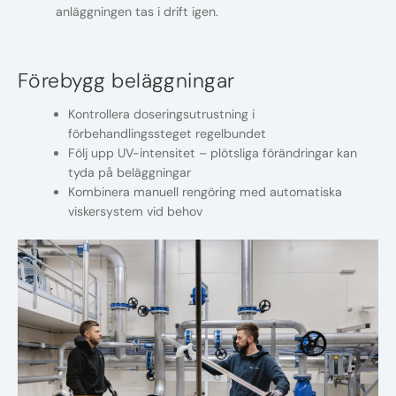
anläggningen tas i drift igen.
Förebygg beläggningar
Kontrollera doseringsutrustning i
förbehandlingssteget regelbundet
Följ upp UV-intensitet – plötsliga förändringar kan
tyda på beläggningar
Kombinera manuell rengöring med automatiska
viskersystem vid behov