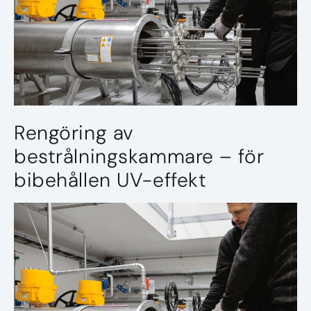
Rengöring av
bestrålningskammare – för
bibehållen UV-effekt