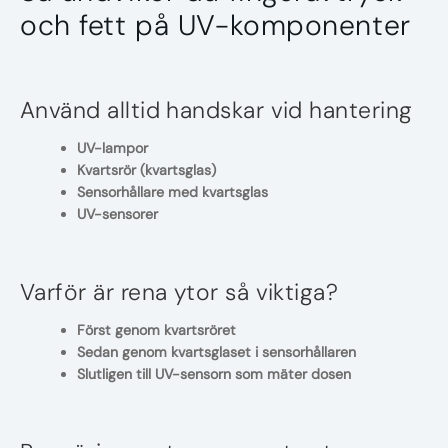
och fett på UV-komponenter
Använd alltid handskar vid hantering
UV-lampor
Kvartsrör (kvartsglas)
Sensorhållare med kvartsglas
UV-sensorer
Varför är rena ytor så viktiga?
Först genom kvartsröret
Sedan genom kvartsglaset i sensorhållaren
Slutligen till UV-sensorn som mäter dosen